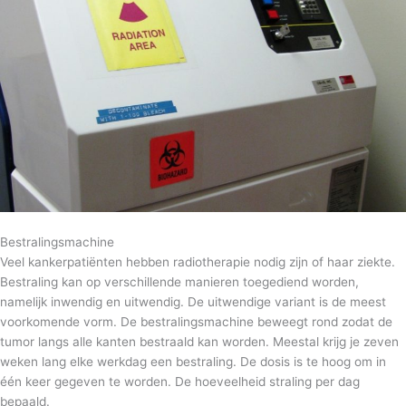
Bestralingsmachine
Veel kankerpatiënten hebben radiotherapie nodig zijn of haar ziekte.
Bestraling kan op verschillende manieren toegediend worden,
namelijk inwendig en uitwendig. De uitwendige variant is de meest
voorkomende vorm. De bestralingsmachine beweegt rond zodat de
tumor langs alle kanten bestraald kan worden. Meestal krijg je zeven
weken lang elke werkdag een bestraling. De dosis is te hoog om in
één keer gegeven te worden. De hoeveelheid straling per dag
bepaald.