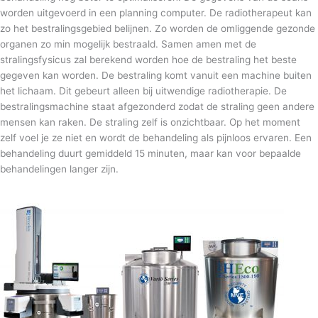
worden uitgevoerd in een planning computer. De radiotherapeut kan
zo het bestralingsgebied belijnen. Zo worden de omliggende gezonde
organen zo min mogelijk bestraald. Samen amen met de
stralingsfysicus zal berekend worden hoe de bestraling het beste
gegeven kan worden. De bestraling komt vanuit een machine buiten
het lichaam. Dit gebeurt alleen bij uitwendige radiotherapie. De
bestralingsmachine staat afgezonderd zodat de straling geen andere
mensen kan raken. De straling zelf is onzichtbaar. Op het moment
zelf voel je ze niet en wordt de behandeling als pijnloos ervaren. Een
behandeling duurt gemiddeld 15 minuten, maar kan voor bepaalde
behandelingen langer zijn.